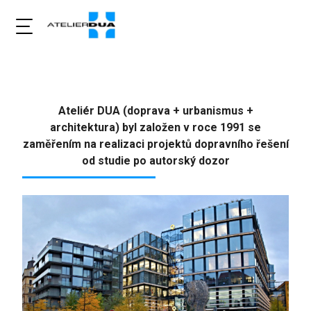
Ateliér DUA (doprava + urbanismus +
architektura) byl založen v roce 1991 se
zaměřením na realizaci projektů dopravního řešení
od studie po autorský dozor